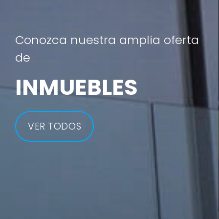
Conozca nuestra amplia oferta
de
INMUEBLES
VER TODOS