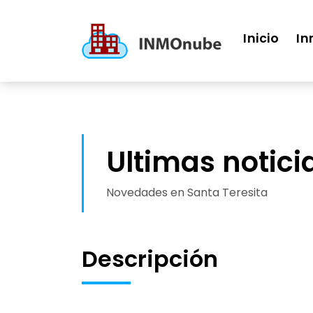
Inicio
In
Ultimas notici
Novedades en Santa Teresita
Descripción