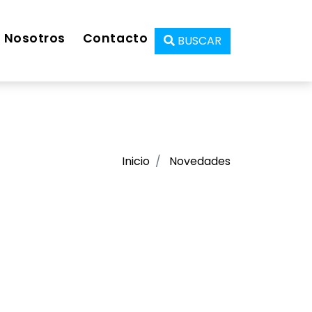
Nosotros
Contacto
BUSCAR
Inicio
Novedades