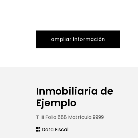
ampliar información
Inmobiliaria de
Ejemplo
T III Folio 888 Matrícula 9999
Data Fiscal