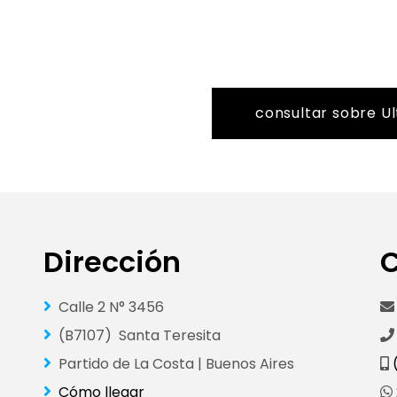
consultar sobre Ul
Dirección
Calle 2 N° 3456
(B7107) Santa Teresita
Partido de La Costa | Buenos Aires
(
Cómo llegar