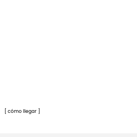
[ cómo llegar ]