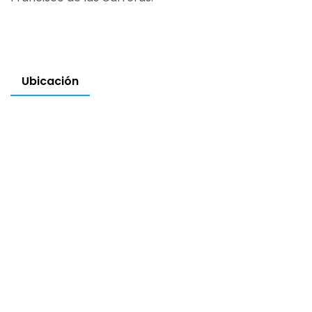
Ubicación