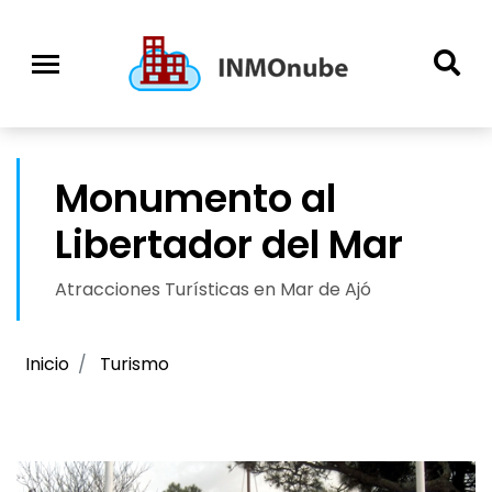
Monumento al
Libertador del Mar
Atracciones Turísticas en Mar de Ajó
Inicio
Turismo