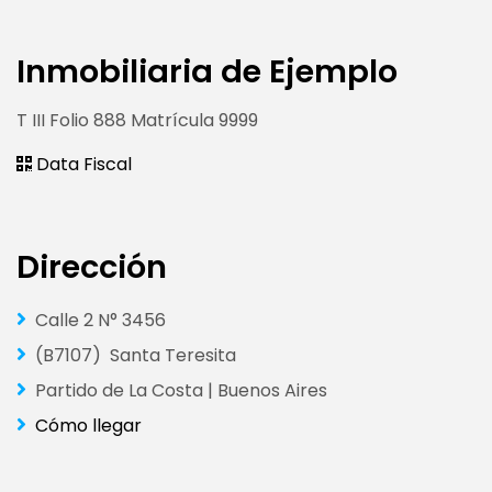
Inmobiliaria de Ejemplo
T III Folio 888 Matrícula 9999
Data Fiscal
Dirección
Calle 2 N° 3456
(B7107) Santa Teresita
Partido de La Costa | Buenos Aires
Cómo llegar