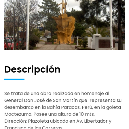
Descripción
Se trata de una obra realizada en homenaje al
General Don José de San Martín que representa su
desembarco en la Bahía Paracas, Perú, en la goleta
Moctezuma. Posee una altura de 10 mts.
Dirección: Plazoleta ubicada en Av. Libertador y
Francisco de las Carreras.