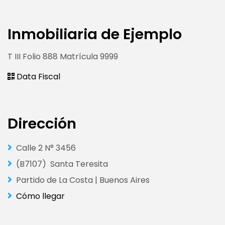
Inmobiliaria de Ejemplo
T III Folio 888 Matrícula 9999
Data Fiscal
Dirección
Calle 2 N° 3456
(B7107) Santa Teresita
Partido de La Costa | Buenos Aires
Cómo llegar