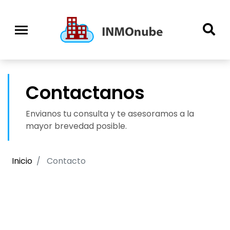
Contactanos
Envianos tu consulta y te asesoramos a la
mayor brevedad posible.
Inicio
Contacto