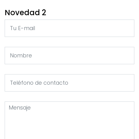
Novedad 2