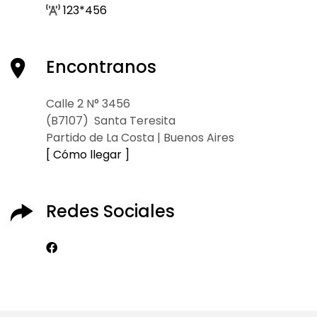
123*456
Encontranos
Calle 2 N° 3456
(B7107) Santa Teresita
Partido de La Costa | Buenos Aires
[ Cómo llegar ]
Redes Sociales